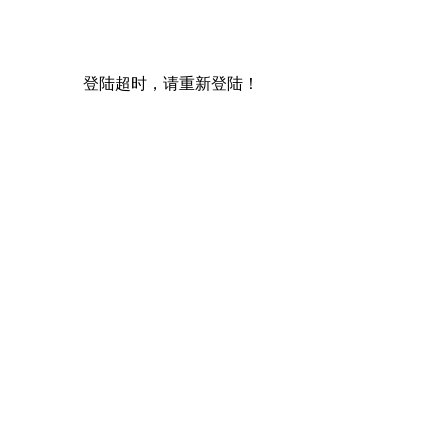
登陆超时，请重新登陆！